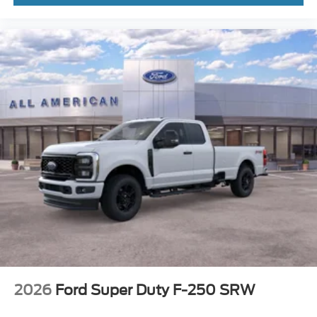
2026
Ford Super Duty F-250 SRW