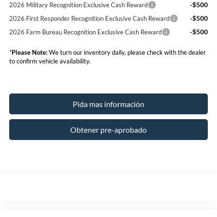
-$500
2026 Military Recognition Exclusive Cash Reward
-$500
2026 First Responder Recognition Exclusive Cash Reward
-$500
2026 Farm Bureau Recognition Exclusive Cash Reward
*
Please Note:
We turn our inventory daily, please check with the dealer
to confirm vehicle availability.
Pida mas información
Obtener pre-aprobado