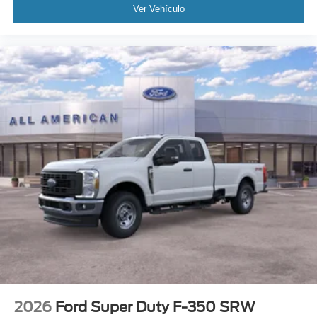
Ver Vehículo
2026
Ford Super Duty F-350 SRW