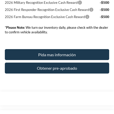
-$500
2026 Military Recognition Exclusive Cash Reward
-$500
2026 First Responder Recognition Exclusive Cash Reward
-$500
2026 Farm Bureau Recognition Exclusive Cash Reward
*
Please Note:
We turn our inventory daily, please check with the dealer
to confirm vehicle availability.
Pida mas información
Obtener pre-aprobado