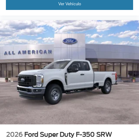
Ver Vehículo
2026
Ford Super Duty F-350 SRW