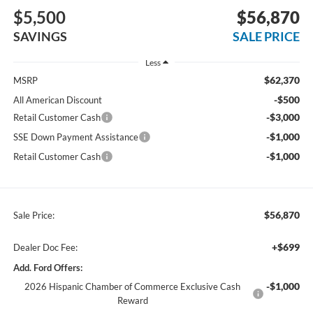
$5,500
$56,870
SAVINGS
SALE PRICE
Less
$62,370
MSRP
-$500
All American Discount
-$3,000
Retail Customer Cash
-$1,000
SSE Down Payment Assistance
-$1,000
Retail Customer Cash
$56,870
Sale Price:
+$699
Dealer Doc Fee:
Add. Ford Offers:
-$1,000
2026 Hispanic Chamber of Commerce Exclusive Cash
Reward