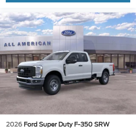
2026
Ford Super Duty F-350 SRW