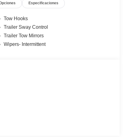
Opciones
Especificaciones
Tow Hooks
Trailer Sway Control
Trailer Tow Mirrors
Wipers- Intermittent