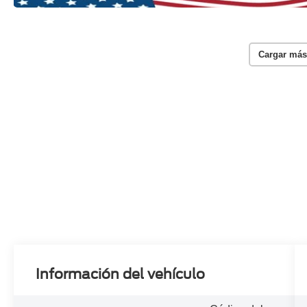
Cargar más
Información del vehículo