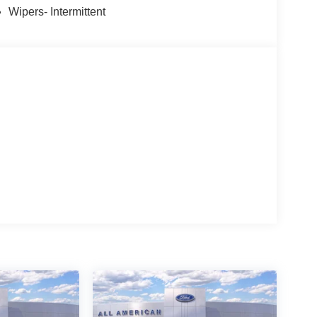
Wipers- Intermittent