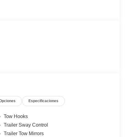
Opciones
Especificaciones
Tow Hooks
Trailer Sway Control
Trailer Tow Mirrors