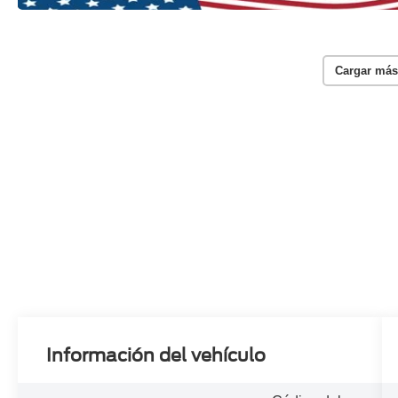
Cargar más
Información del vehículo