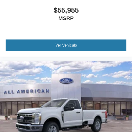
$55,955
MSRP
Ver Vehículo