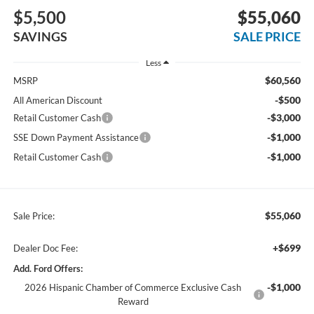
$5,500
$55,060
SAVINGS
SALE PRICE
Less
$60,560
MSRP
-$500
All American Discount
-$3,000
Retail Customer Cash
-$1,000
SSE Down Payment Assistance
-$1,000
Retail Customer Cash
$55,060
Sale Price:
+$699
Dealer Doc Fee:
Add. Ford Offers:
-$1,000
2026 Hispanic Chamber of Commerce Exclusive Cash
Reward