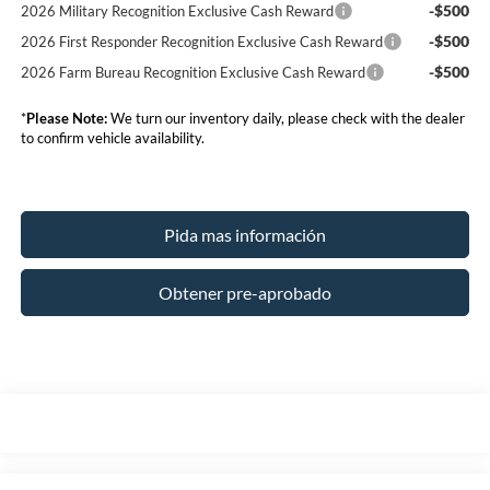
-$500
2026 Military Recognition Exclusive Cash Reward
-$500
2026 First Responder Recognition Exclusive Cash Reward
-$500
2026 Farm Bureau Recognition Exclusive Cash Reward
*
Please Note:
We turn our inventory daily, please check with the dealer
to confirm vehicle availability.
Pida mas información
Obtener pre-aprobado