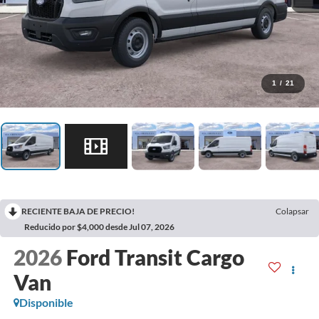
1
/
21
RECIENTE BAJA DE PRECIO!
Colapsar
Reducido por $4,000 desde Jul 07, 2026
2026
Ford Transit Cargo
Van
Disponible