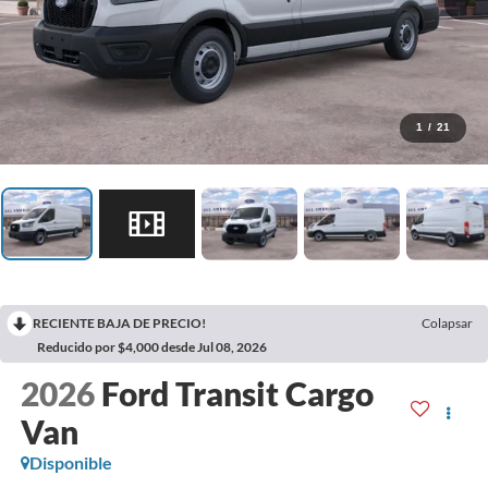
1
/
21
RECIENTE BAJA DE PRECIO!
Colapsar
Reducido por $4,000 desde Jul 08, 2026
2026
Ford Transit Cargo
Van
Disponible