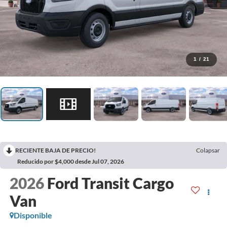
1
/
21
RECIENTE BAJA DE PRECIO!
Colapsar
Reducido por $4,000 desde Jul 07, 2026
2026
Ford Transit Cargo
Van
Disponible