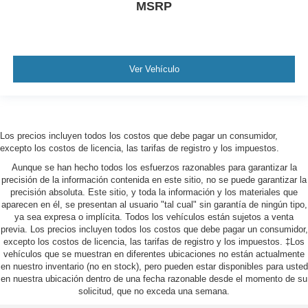
MSRP
Ver Vehículo
Los precios incluyen todos los costos que debe pagar un consumidor,
excepto los costos de licencia, las tarifas de registro y los impuestos.
Aunque se han hecho todos los esfuerzos razonables para garantizar la
precisión de la información contenida en este sitio, no se puede garantizar la
precisión absoluta. Este sitio, y toda la información y los materiales que
aparecen en él, se presentan al usuario "tal cual" sin garantía de ningún tipo,
ya sea expresa o implícita. Todos los vehículos están sujetos a venta
previa. Los precios incluyen todos los costos que debe pagar un consumidor,
excepto los costos de licencia, las tarifas de registro y los impuestos. ‡Los
vehículos que se muestran en diferentes ubicaciones no están actualmente
en nuestro inventario (no en stock), pero pueden estar disponibles para usted
en nuestra ubicación dentro de una fecha razonable desde el momento de su
solicitud, que no exceda una semana.