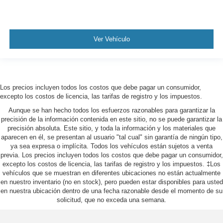
Ver Vehículo
Los precios incluyen todos los costos que debe pagar un consumidor,
excepto los costos de licencia, las tarifas de registro y los impuestos.
Aunque se han hecho todos los esfuerzos razonables para garantizar la
precisión de la información contenida en este sitio, no se puede garantizar la
precisión absoluta. Este sitio, y toda la información y los materiales que
aparecen en él, se presentan al usuario "tal cual" sin garantía de ningún tipo,
ya sea expresa o implícita. Todos los vehículos están sujetos a venta
previa. Los precios incluyen todos los costos que debe pagar un consumidor,
excepto los costos de licencia, las tarifas de registro y los impuestos. ‡Los
vehículos que se muestran en diferentes ubicaciones no están actualmente
en nuestro inventario (no en stock), pero pueden estar disponibles para usted
en nuestra ubicación dentro de una fecha razonable desde el momento de su
solicitud, que no exceda una semana.