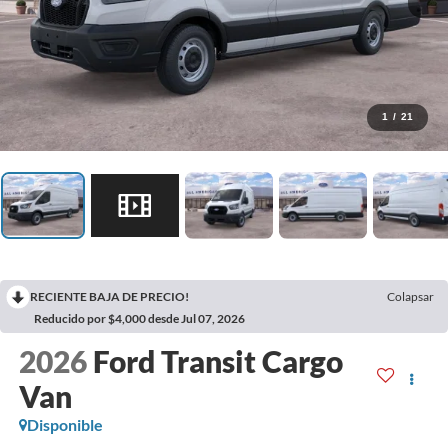
1
/
21
RECIENTE BAJA DE PRECIO!
Colapsar
Reducido por $4,000 desde Jul 07, 2026
2026
Ford Transit Cargo
Van
Disponible