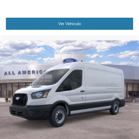
Ver Vehículo