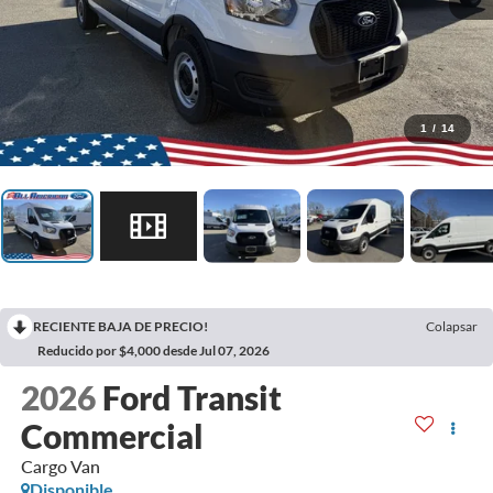
1
/
14
RECIENTE BAJA DE PRECIO!
Colapsar
Reducido por $4,000 desde Jul 07, 2026
2026
Ford Transit
Commercial
Cargo Van
Disponible