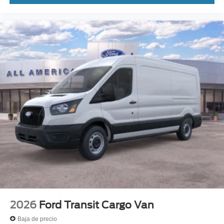
2026
Ford Transit Cargo Van
Baja de precio