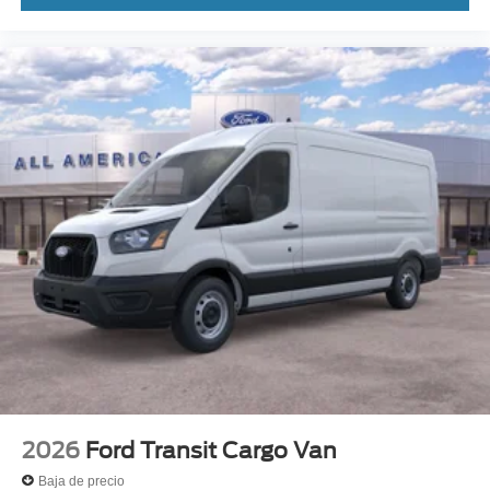
2026
Ford Transit Cargo Van
Baja de precio