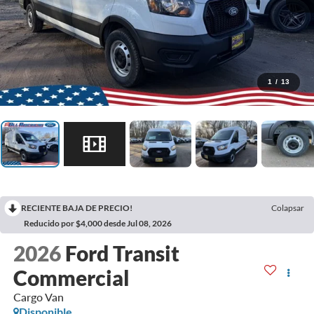
1
/
13
RECIENTE BAJA DE PRECIO!
Colapsar
Reducido por $4,000 desde Jul 08, 2026
2026
Ford Transit
Commercial
Cargo Van
Disponible