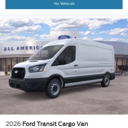
Ver Vehículo
2026
Ford Transit Cargo Van