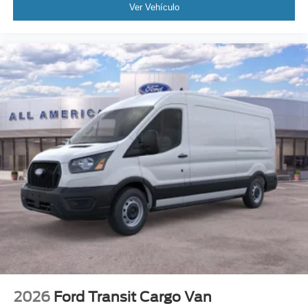
Ver Vehículo
2026
Ford Transit Cargo Van