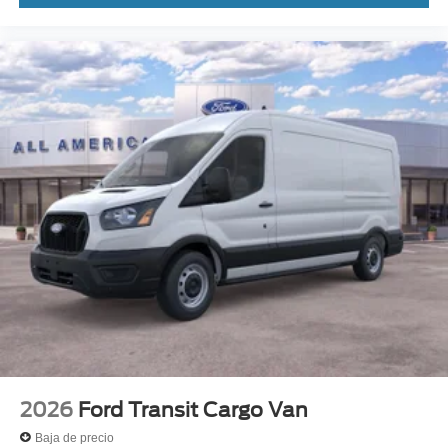
2026
Ford Transit Cargo Van
Baja de precio