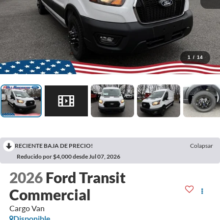
1
/
14
RECIENTE BAJA DE PRECIO!
Colapsar
Reducido por $4,000 desde Jul 07, 2026
2026
Ford Transit
Commercial
Cargo Van
Disponible