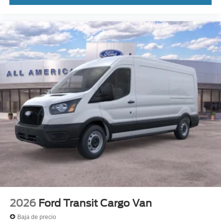
2026
Ford Transit Cargo Van
Baja de precio