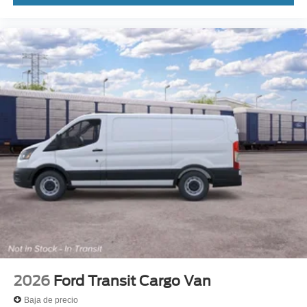
2026
Ford Transit Cargo Van
Baja de precio