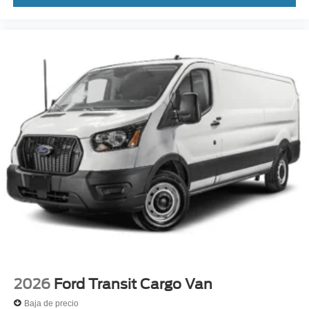
2026
Ford Transit Cargo Van
Baja de precio