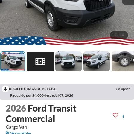
1
/
13
RECIENTE BAJA DE PRECIO!
Colapsar
Reducido por $4,000 desde Jul 07, 2026
2026
Ford Transit
Commercial
Cargo Van
Disponible