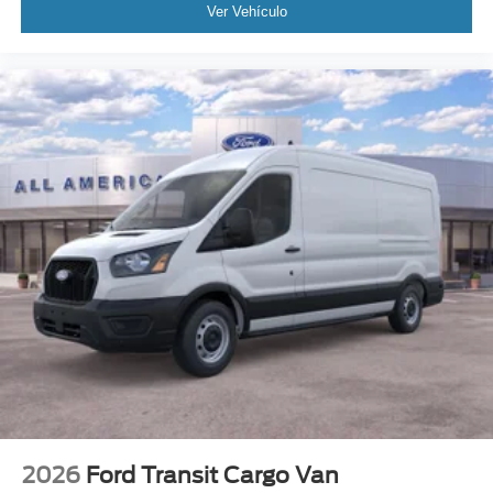
Ver Vehículo
2026
Ford Transit Cargo Van