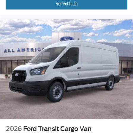
Ver Vehículo
2026
Ford Transit Cargo Van