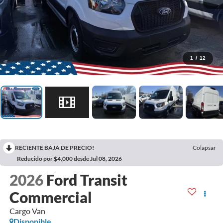
1
/
12
RECIENTE BAJA DE PRECIO!
Colapsar
Reducido por $4,000 desde Jul 08, 2026
2026
Ford Transit
Commercial
Cargo Van
Disponible