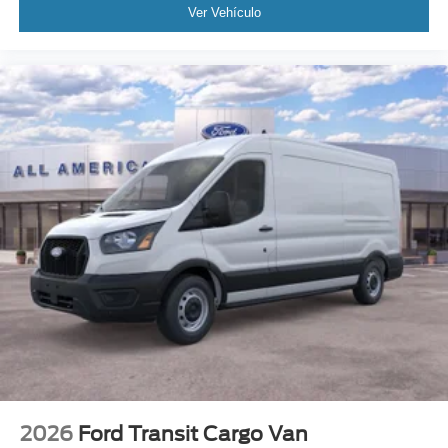
Ver Vehículo
2026
Ford Transit Cargo Van