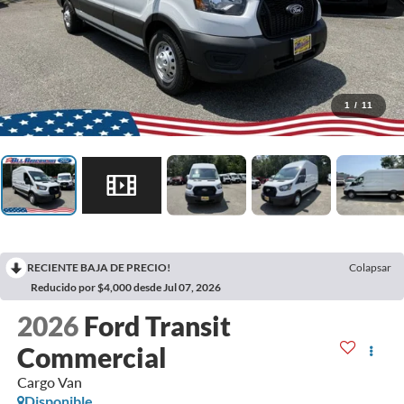
1
/
11
RECIENTE BAJA DE PRECIO!
Colapsar
Reducido por $4,000 desde Jul 07, 2026
2026
Ford Transit
Commercial
Cargo Van
Disponible