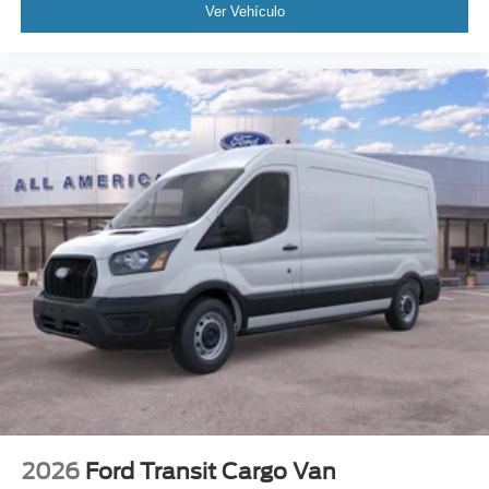
Ver Vehículo
2026
Ford Transit Cargo Van