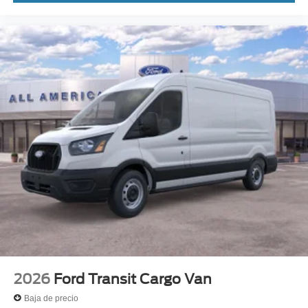
2026
Ford Transit Cargo Van
Baja de precio