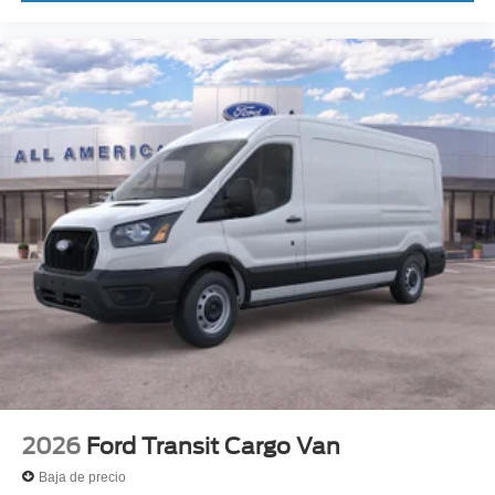
2026
Ford Transit Cargo Van
Baja de precio