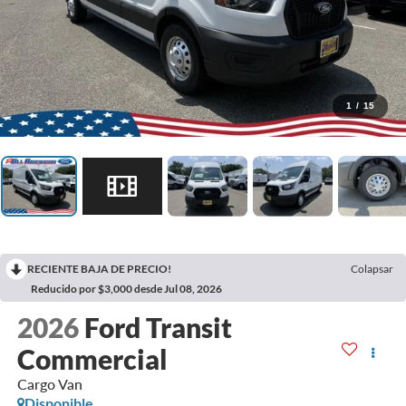
1
/
15
RECIENTE BAJA DE PRECIO!
Colapsar
Reducido por $3,000 desde Jul 08, 2026
2026
Ford Transit
Commercial
Cargo Van
Disponible