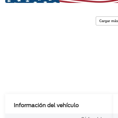
Cargar más
Información del vehículo