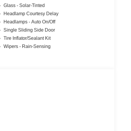
Glass - Solar-Tinted
Headlamp Courtesy Delay
Headlamps - Auto On/Off
Single Sliding Side Door
Tire Inflator/Sealant Kit
Wipers - Rain-Sensing