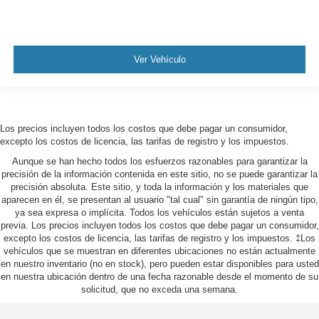
Ver Vehículo
Los precios incluyen todos los costos que debe pagar un consumidor,
excepto los costos de licencia, las tarifas de registro y los impuestos.
Aunque se han hecho todos los esfuerzos razonables para garantizar la
precisión de la información contenida en este sitio, no se puede garantizar la
precisión absoluta. Este sitio, y toda la información y los materiales que
aparecen en él, se presentan al usuario "tal cual" sin garantía de ningún tipo,
ya sea expresa o implícita. Todos los vehículos están sujetos a venta
previa. Los precios incluyen todos los costos que debe pagar un consumidor,
excepto los costos de licencia, las tarifas de registro y los impuestos. ‡Los
vehículos que se muestran en diferentes ubicaciones no están actualmente
en nuestro inventario (no en stock), pero pueden estar disponibles para usted
en nuestra ubicación dentro de una fecha razonable desde el momento de su
solicitud, que no exceda una semana.