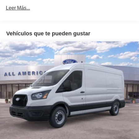
Leer Más...
Vehículos que te pueden gustar