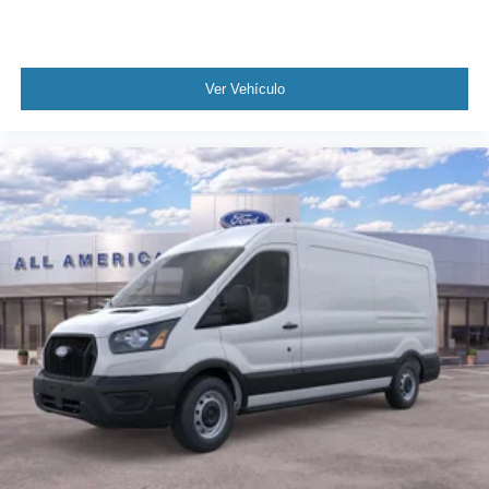
Ver Vehículo