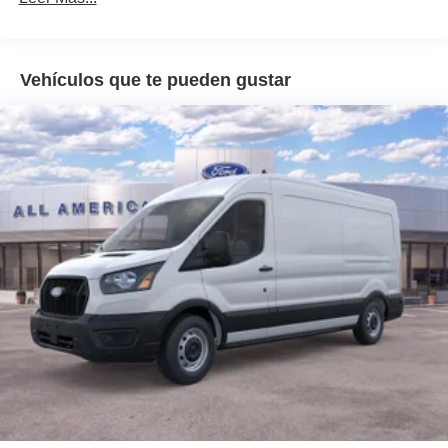
Vehículos que te pueden gustar