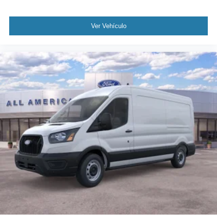
Ver Vehículo