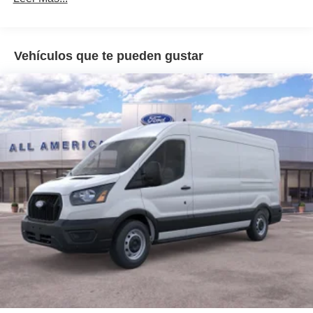
Vehículos que te pueden gustar