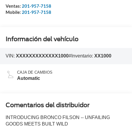
Ventas:
201-957-7158
Mobile:
201-957-7158
Información del vehículo
VIN:
XXXXXXXXXXXXX1000
#Inventario:
XX1000
CAJA DE CAMBIOS
Automatic
Comentarios del distribuidor
INTRODUCING BRONCO FILSON -- UNFAILING
GOODS MEETS BUILT WILD