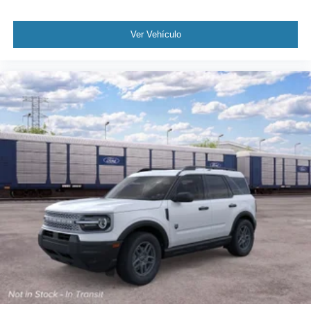
Ver Vehículo