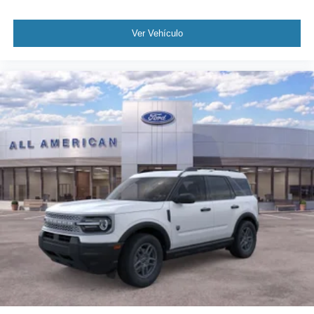
Ver Vehículo