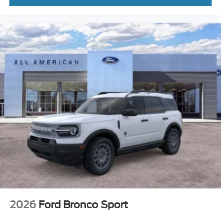
2026
Ford Bronco Sport