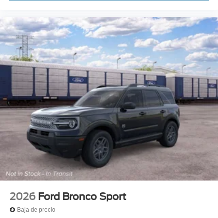
2026
Ford Bronco Sport
Baja de precio