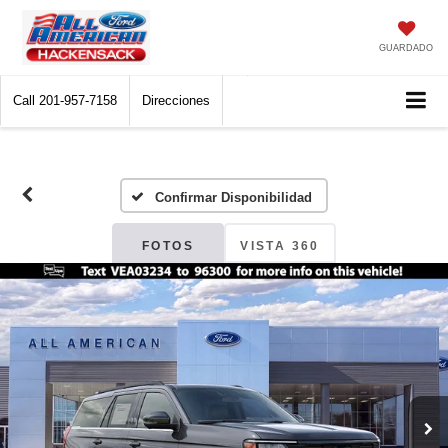
GUARDADO
Call
201-957-7158
Direcciones
Confirmar Disponibilidad
FOTOS
VISTA 360