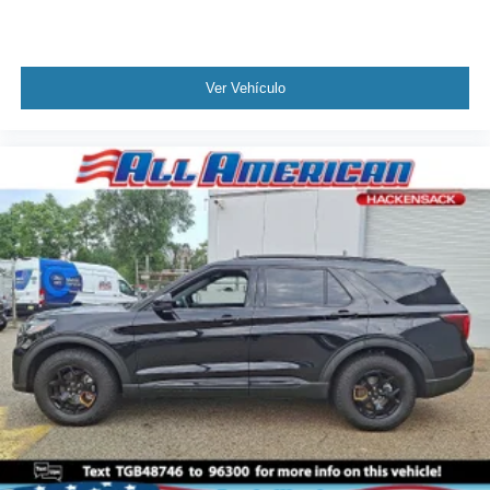
Ver Vehículo