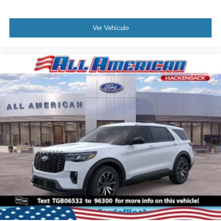
Ver Vehículo