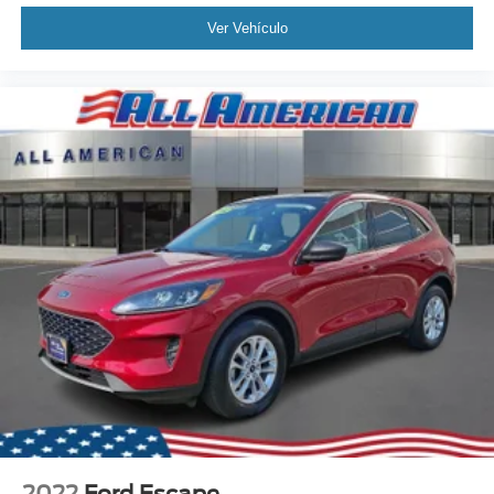
Ver Vehículo
2022
Ford Escape