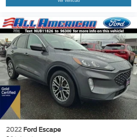
Ver Vehículo
2022
Ford Escape