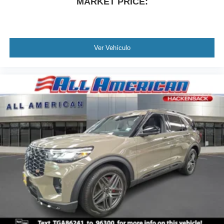
MARKET PRICE:
Ver Vehículo