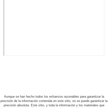
Aunque se han hecho todos los esfuerzos razonables para garantizar la
precisión de la información contenida en este sitio, no se puede garantizar la
precisión absoluta. Este sitio, y toda la información y los materiales que