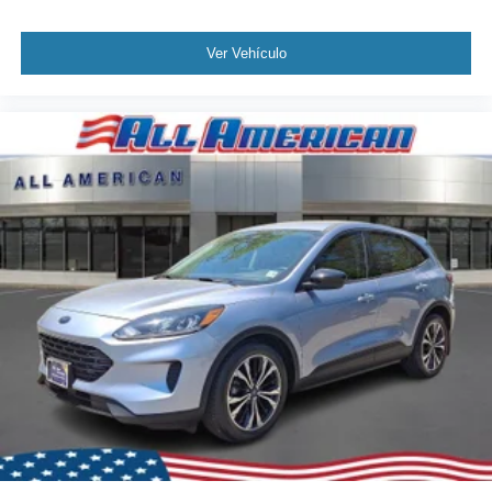
Ver Vehículo