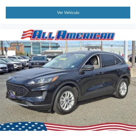
Ver Vehículo