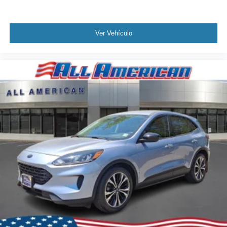
Ver Vehículo